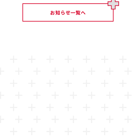
お知らせ一覧へ