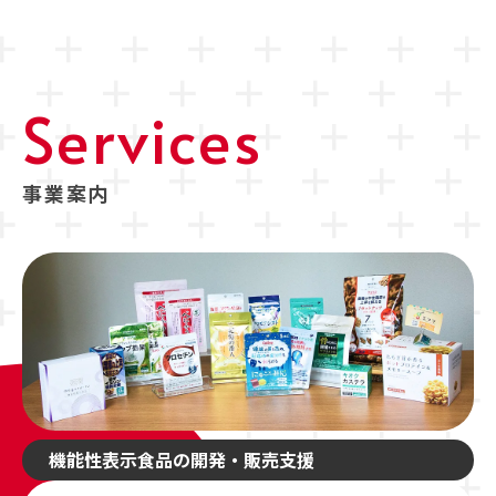
Services
事業案内
機能性表示食品の開発・販売支援