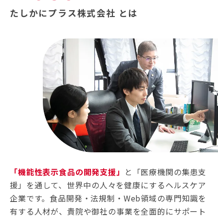
たしかにプラス株式会社 とは
「機能性表示食品の開発支援」
と「医療機関の集患支
援」を通して、世界中の人々を健康にするヘルスケア
企業です。食品開発・法規制・Web領域の専門知識を
有する人材が、貴院や御社の事業を全面的にサポート