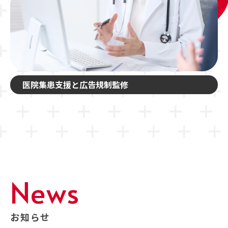
医院集患支援と広告規制監修
News
お知らせ