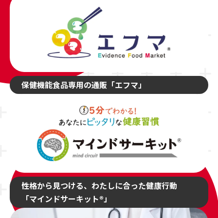
保健機能食品専用の通販「エフマ」
性格から見つける、わたしに合った健康行動
「マインドサーキット®」