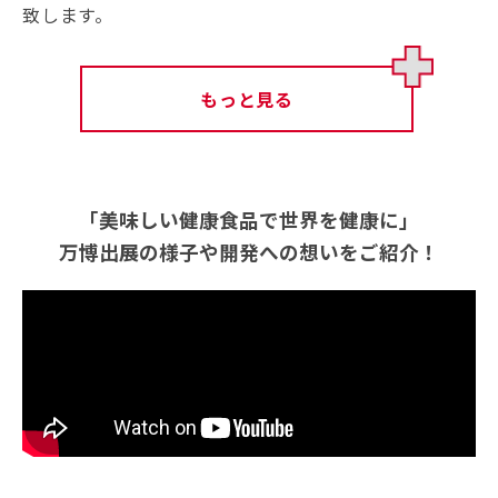
致します。
もっと見る
「美味しい健康食品で世界を健康に」
万博出展の様子や開発への想いをご紹介！