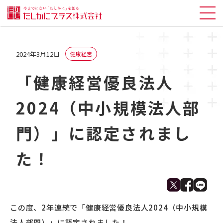
2024年3月12日
健康経営
「健康経営優良法人
2024（中小規模法人部
門）」に認定されまし
た！
この度、2年連続で「健康経営優良法人2024（中小規模
法人部門）」に認定されました！