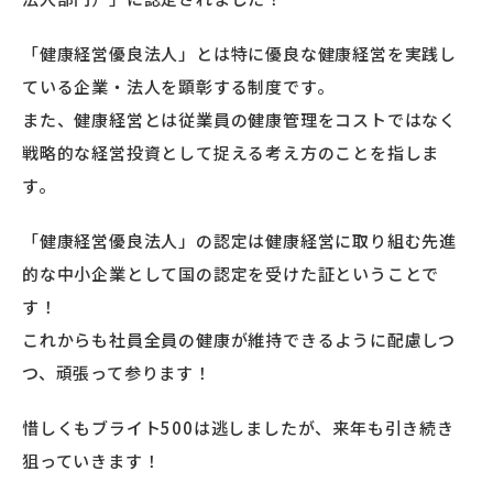
「健康経営優良法人」とは特に優良な健康経営を実践し
ている企業・法人を顕彰する制度です。
また、健康経営とは従業員の健康管理をコストではなく
戦略的な経営投資として捉える考え方のことを指しま
す。
「健康経営優良法人」の認定は健康経営に取り組む先進
的な中小企業として国の認定を受けた証ということで
す！
これからも社員全員の健康が維持できるように配慮しつ
つ、頑張って参ります！
惜しくもブライト500は逃しましたが、来年も引き続き
狙っていきます！