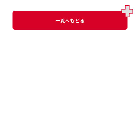
一覧へもどる