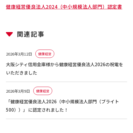
健康経営優良法人2024（中小規模法人部門）認定書
関連記事
2026年3月12日
健康経営
大阪シティ信用金庫様から健康経営優良法人2026の祝電を
いただきました
2026年3月9日
健康経営
「健康経営優良法人2026（中小規模法人部門（ブライト
500））」 に認定されました！